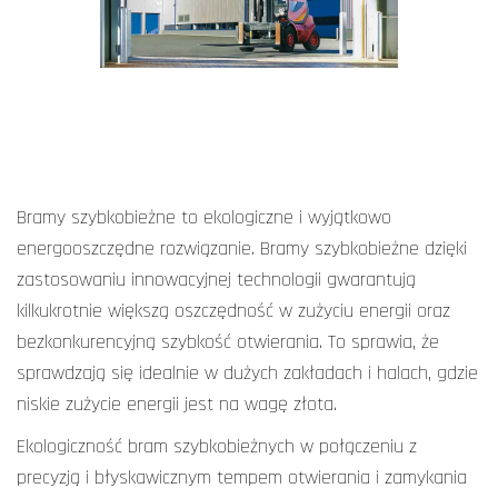
Bramy szybkobieżne to ekologiczne i wyjątkowo
energooszczędne rozwiązanie. Bramy szybkobieżne dzięki
zastosowaniu innowacyjnej technologii gwarantują
kilkukrotnie większą oszczędność w zużyciu energii oraz
bezkonkurencyjną szybkość otwierania. To sprawia, że
sprawdzają się idealnie w dużych zakładach i halach, gdzie
niskie zużycie energii jest na wagę złota.
Ekologiczność bram szybkobieżnych w połączeniu z
precyzją i błyskawicznym tempem otwierania i zamykania