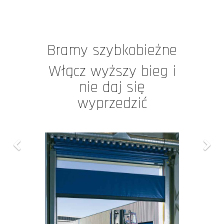
Bramy szybkobieżne
Włącz wyższy bieg i
nie daj się
wyprzedzić