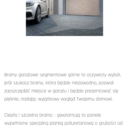
Bramy garażowe segmentowe górne to oczywisty wybór,
jeśli szukasz bramy, która będzie niezawodna, pozwoli
zaoszczędzić miejsce w garażu i będzie prezentować się
pięknie, nadając wyjątkowy wygląd Twojemu domowi.
Ciepła i szczelna brama - gwarantują to panele
wypełnione specjalną pianką poliuretanową o grubości od