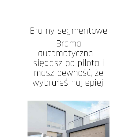
Bramy segmentowe
Brama
automatyczna -
sięgasz po pilota i
masz pewność, że
wybrałeś najlepiej.